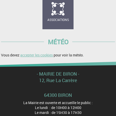
ASSOCIATIONS
MÉTÉO
Vous devez
accepter les cookies
pour voir la météo.
- MAIRIE DE BIRON -
12, Rue La Carrère
64300 BIRON
La Mairie est ouverte et accueille le public :
Le lundi : de 10H00 à 12H00
Le mardi : de 15H30 à 17H30