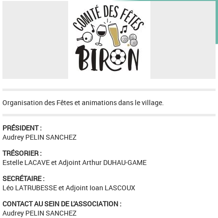
Organisation des Fêtes et animations dans le village.
PRÉSIDENT :
Audrey PELIN SANCHEZ
TRÉSORIER :
Estelle LACAVE et Adjoint Arthur DUHAU-GAME
SECRÉTAIRE :
Léo LATRUBESSE et Adjoint Ioan LASCOUX
CONTACT AU SEIN DE L'ASSOCIATION :
Audrey PELIN SANCHEZ