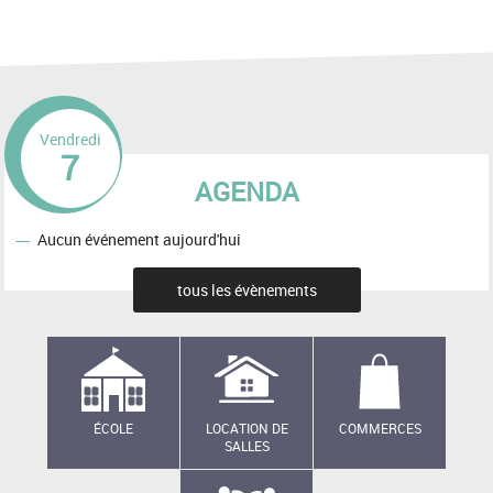
Vendredi
7
AGENDA
Aucun événement aujourd'hui
tous les évènements
ÉCOLE
LOCATION DE
COMMERCES
SALLES