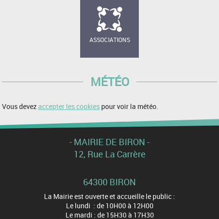
ASSOCIATIONS
MÉTÉO
Vous devez
accepter les cookies
pour voir la météo.
- MAIRIE DE BIRON -
12, Rue La Carrère
64300 BIRON
La Mairie est ouverte et accueille le public :
Le lundi : de 10H00 à 12H00
Le mardi : de 15H30 à 17H30