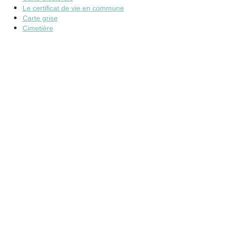
Le certificat de vie en commune
Carte grise
Cimetière