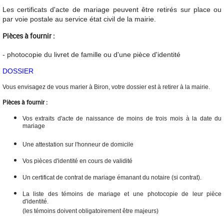
Les certificats d'acte de mariage peuvent être retirés sur place ou
par voie postale au service état civil de la mairie.
Pièces à fournir :
- photocopie du livret de famille ou d'une pièce d'identité
DOSSIER
Vous envisagez de vous marier à Biron, votre dossier est à retirer à la mairie.
Pièces à fournir :
Vos extraits d'acte de naissance de moins de trois mois à la date du
mariage
Une attestation sur l'honneur de domicile
Vos pièces d'identité en cours de validité
Un certificat de contrat de mariage émanant du notaire (si contrat).
La liste des témoins de mariage et une photocopie de leur pièce
d'identité.
(les témoins doivent obligatoirement être majeurs)