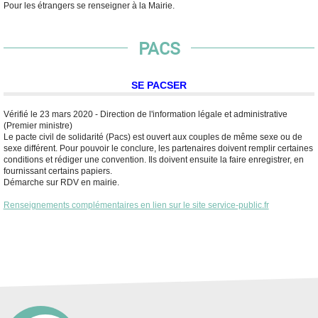
Pour les étrangers se renseigner à la Mairie.
PACS
SE PACSER
Vérifié le 23 mars 2020 - Direction de l'information légale et administrative
(Premier ministre)
Le pacte civil de solidarité (Pacs) est ouvert aux couples de même sexe ou de
sexe différent. Pour pouvoir le conclure, les partenaires doivent remplir certaines
conditions et rédiger une convention. Ils doivent ensuite la faire enregistrer, en
fournissant certains papiers.
Démarche sur RDV en mairie.
Renseignements complémentaires en lien sur le site service-public.fr