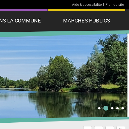
Aide & accessibilité
|
Plan du site
ANS LA COMMUNE
MARCHÉS PUBLICS