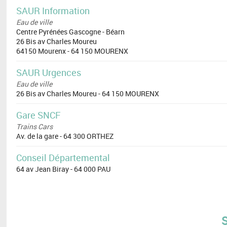
SAUR Information
Eau de ville
Centre Pyrénées Gascogne - Béarn
26 Bis av Charles Moureu
64150 Mourenx - 64 150 MOURENX
SAUR Urgences
Eau de ville
26 Bis av Charles Moureu - 64 150 MOURENX
Gare SNCF
Trains Cars
Av. de la gare - 64 300 ORTHEZ
Conseil Départemental
64 av Jean Biray - 64 000 PAU