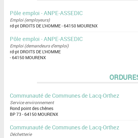
Pôle emploi - ANPE-ASSEDIC
Emploi (employeurs)
rd-pt DROITS DE L'HOMME - 64150 MOURENX
Pôle emploi - ANPE-ASSEDIC
Emploi (demandeurs d'emploi)
rd-pt DROITS DE L'HOMME
- 64150 MOURENX
ORDURE
Communauté de Communes de Lacq-Orthez
Service environnement
Rond point des chênes
BP 73 - 64150 MOURENX
Communauté de Communes de Lacq-Orthez
Déchetterie