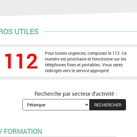
OS UTILES
112
Pour toutes urgences, composez le 112. Ce
numéro est prioritaire et fonctionne sur les
téléphones fixes et portables. Vous serez
redirigés vers le service approprié
Recherche par secteur d'activité :
 / FORMATION