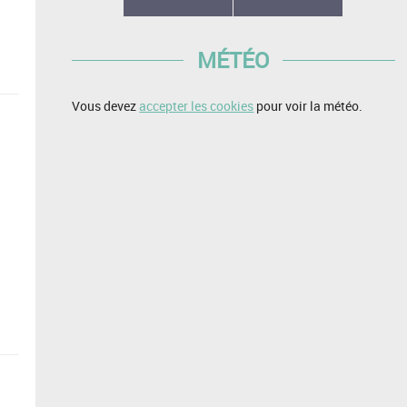
MÉTÉO
Vous devez
accepter les cookies
pour voir la météo.