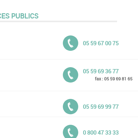
CES PUBLICS
Tél. :
05 59 67 00 75
Tél. :
05 59 69 36 77
fax : 05 59 69 81 65
Tél. :
05 59 69 99 77
Tél. :
0 800 47 33 33