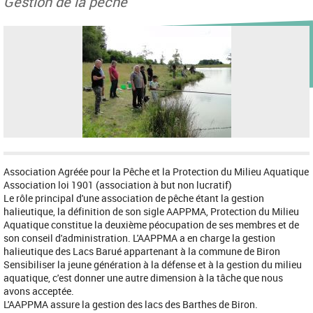
Gestion de la pêche
Association Agréée pour la Pêche et la Protection du Milieu Aquatique
Association loi 1901 (association à but non lucratif)
Le rôle principal d'une association de pêche étant la gestion
halieutique, la définition de son sigle AAPPMA, Protection du Milieu
Aquatique constitue la deuxième péocupation de ses membres et de
son conseil d'administration. L'AAPPMA a en charge la gestion
halieutique des Lacs Barué appartenant à la commune de Biron
Sensibiliser la jeune génération à la défense et à la gestion du milieu
aquatique, c'est donner une autre dimension à la tâche que nous
avons acceptée.
L'AAPPMA assure la gestion des lacs des Barthes de Biron.