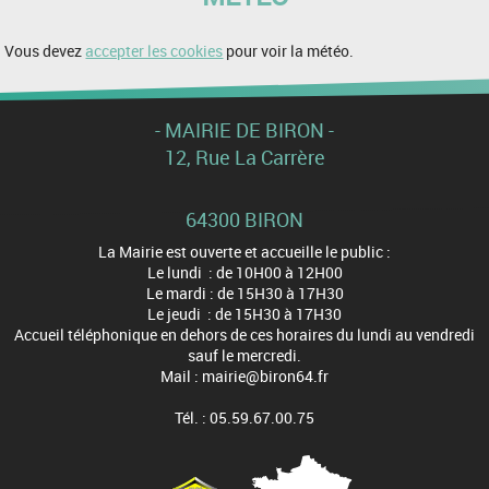
Vous devez
accepter les cookies
pour voir la météo.
- MAIRIE DE BIRON -
12, Rue La Carrère
64300 BIRON
La Mairie est ouverte et accueille le public :
Le lundi : de 10H00 à 12H00
Le mardi : de 15H30 à 17H30
Le jeudi : de 15H30 à 17H30
Accueil téléphonique en dehors de ces horaires du lundi au vendredi
sauf le mercredi.
Mail : mairie@biron64.fr
Tél. : 05.59.67.00.75