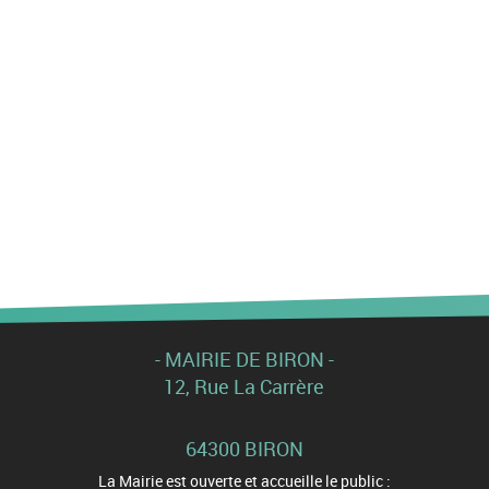
- MAIRIE DE BIRON -
12, Rue La Carrère
64300 BIRON
La Mairie est ouverte et accueille le public :