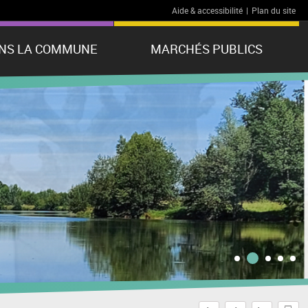
Aide & accessibilité
|
Plan du site
ANS LA COMMUNE
MARCHÉS PUBLICS