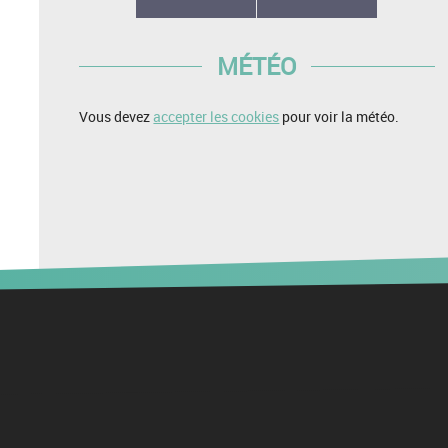
MÉTÉO
Vous devez
accepter les cookies
pour voir la météo.